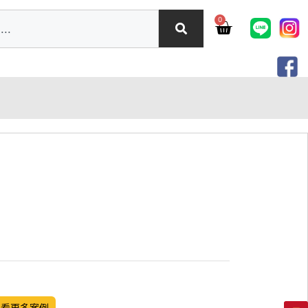
0
觀看更多案例