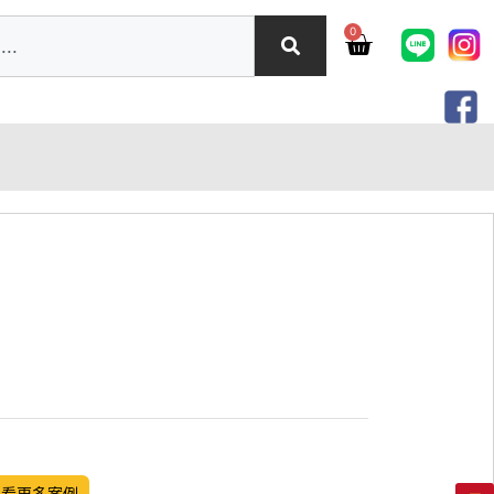
0
觀看更多案例