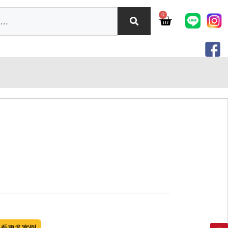
0
觀看更多案例