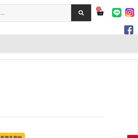
0
觀看更多案例