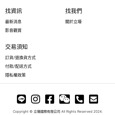
找資訊
找我們
最新消息
關於立壕
影音觀賞
交易須知
訂貨/退換貨方式
付款/配送方式
隱私權政策
Copyright © 立壕國際有限公司 All Rights Reserved 2024.