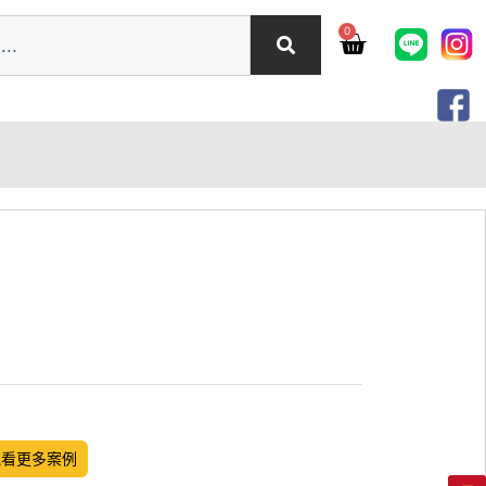
0
觀看更多案例