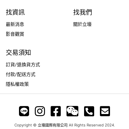
找資訊
找我們
最新消息
關於立壕
影音觀賞
交易須知
訂貨/退換貨方式
付款/配送方式
隱私權政策
Copyright © 立壕國際有限公司 All Rights Reserved 2024.