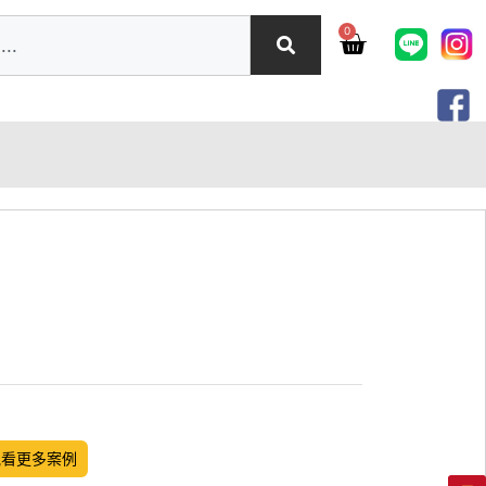
0
觀看更多案例