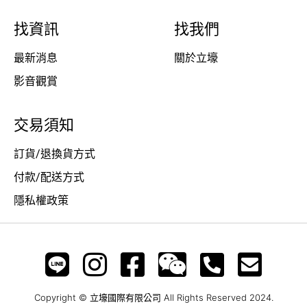
找資訊
找我們
最新消息
關於立壕
影音觀賞
交易須知
訂貨/退換貨方式
付款/配送方式
隱私權政策
Copyright © 立壕國際有限公司 All Rights Reserved 2024.