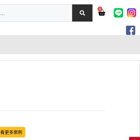
0
觀看更多案例