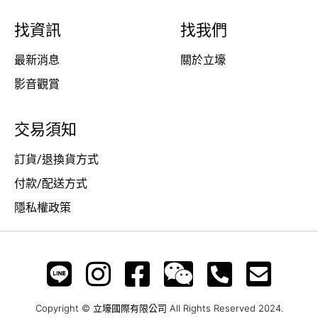
找資訊
找我們
最新消息
關於立壕
影音觀賞
交易須知
訂貨/退換貨方式
付款/配送方式
隱私權政策
Copyright © 立壕國際有限公司 All Rights Reserved 2024.