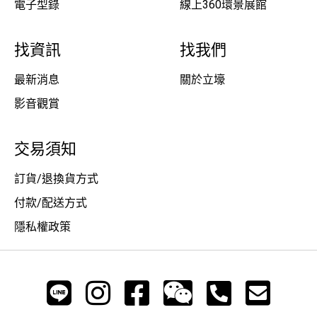
電子型錄
線上360環景展館
找資訊
找我們
最新消息
關於立壕
影音觀賞
交易須知
訂貨/退換貨方式
付款/配送方式
隱私權政策