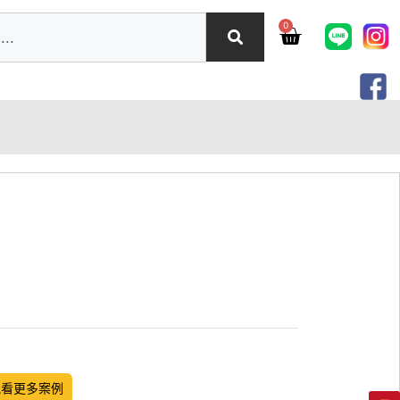
0
觀看更多案例