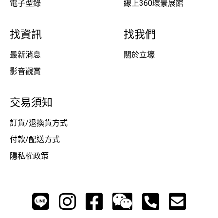
電子型錄
線上360環景展館
找資訊
找我們
最新消息
關於立壕
影音觀賞
交易須知
訂貨/退換貨方式
付款/配送方式
隱私權政策