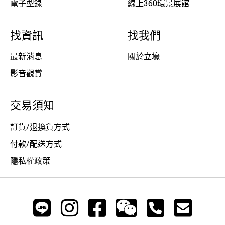
電子型錄
線上360環景展館
找資訊
找我們
最新消息
關於立壕
影音觀賞
交易須知
訂貨/退換貨方式
付款/配送方式
隱私權政策