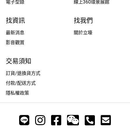
電子型錄
線上360環景展館
找資訊
找我們
最新消息
關於立壕
影音觀賞
交易須知
訂貨/退換貨方式
付款/配送方式
隱私權政策