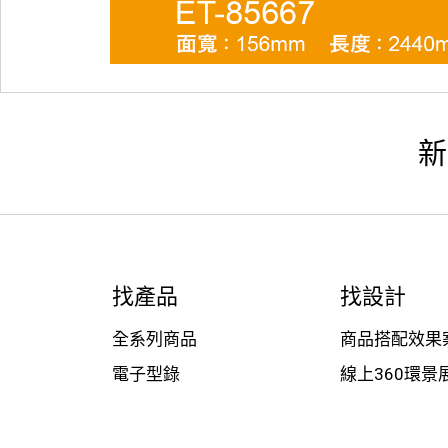
新
找產品
找設計
全系列商品
商品搭配效果
電子型錄
線上360環景