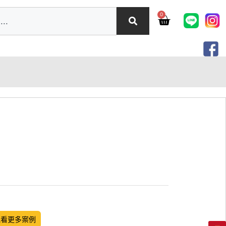
0
觀看更多案例