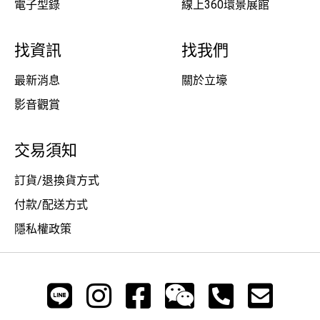
電子型錄
線上360環景展館
找資訊
找我們
最新消息
關於立壕
影音觀賞
交易須知
訂貨/退換貨方式
付款/配送方式
隱私權政策