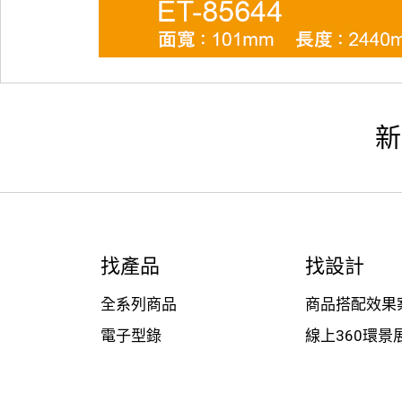
新
找產品
找設計
全系列商品
商品搭配效果
電子型錄
線上360環景