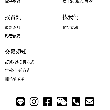
電子型錄
線上360環景展館
找資訊
找我們
最新消息
關於立壕
影音觀賞
交易須知
訂貨/退換貨方式
付款/配送方式
隱私權政策