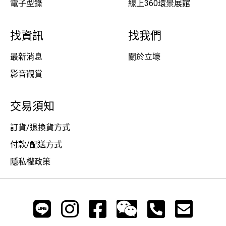
電子型錄
線上360環景展館
找資訊
找我們
最新消息
關於立壕
影音觀賞
交易須知
訂貨/退換貨方式
付款/配送方式
隱私權政策