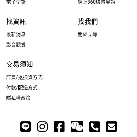
電子型錄
線上360環景展館
找資訊
找我們
最新消息
關於立壕
影音觀賞
交易須知
訂貨/退換貨方式
付款/配送方式
隱私權政策