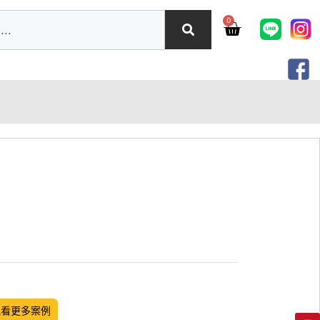
0
觀看更多案例