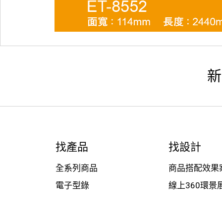
新
找產品
找設計
全系列商品
商品搭配效果
電子型錄
線上360環景