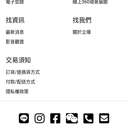
電子型錄
線上360環景展館
找資訊
找我們
最新消息
關於立壕
影音觀賞
交易須知
訂貨/退換貨方式
付款/配送方式
隱私權政策