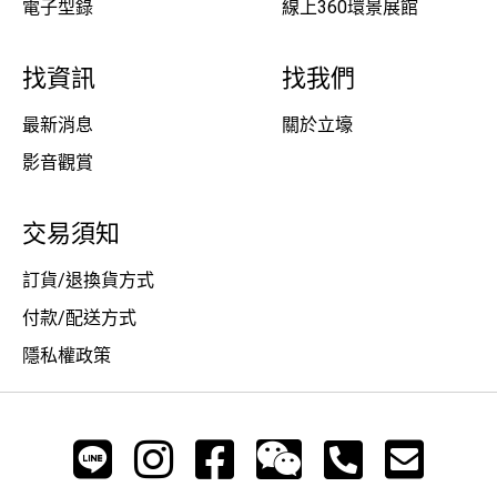
電子型錄
線上360環景展館
找資訊
找我們
最新消息
關於立壕
影音觀賞
交易須知
訂貨/退換貨方式
付款/配送方式
隱私權政策