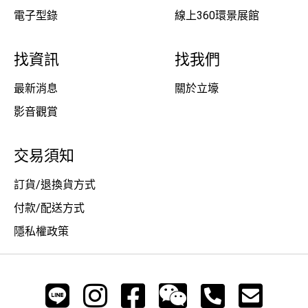
電子型錄
線上360環景展館
找資訊
找我們
最新消息
關於立壕
影音觀賞
交易須知
訂貨/退換貨方式
付款/配送方式
隱私權政策