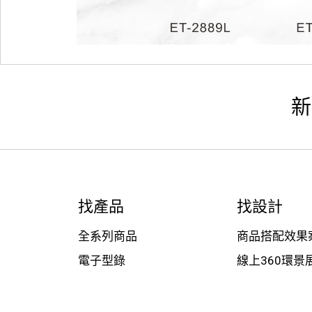
新
找產品
找設計
全系列商品
商品搭配效果
電子型錄
線上360環景