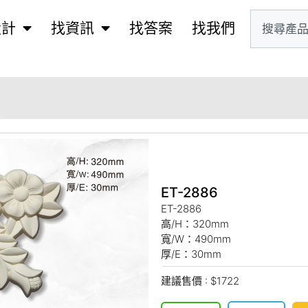
設計
找資訊
找答案
找我們
ET-2886
ET-2886
高/H：320mm
寬/W：490mm
厚/E：30mm
建議售價 : $1722