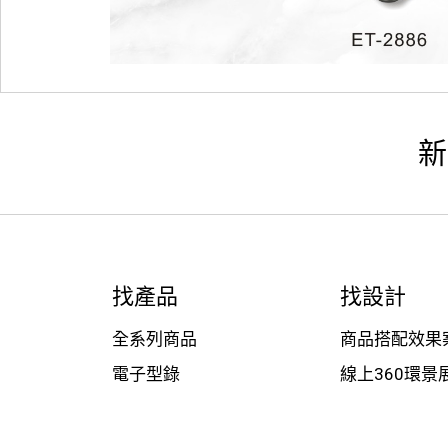
新
找產品
找設計
全系列商品
商品搭配效果
電子型錄
線上360環景