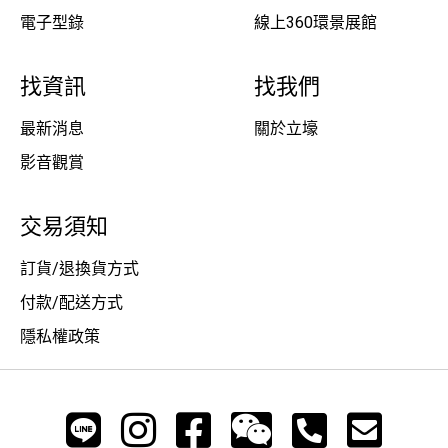
電子型錄
線上360環景展館
找資訊
找我們
最新消息
關於立壕
影音觀賞
交易須知
訂貨/退換貨方式
付款/配送方式
隱私權政策