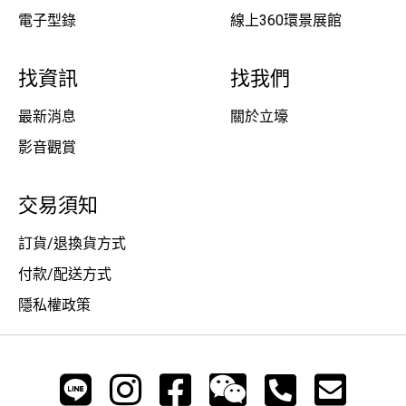
電子型錄
線上360環景展館
找資訊
找我們
最新消息
關於立壕
影音觀賞
交易須知
訂貨/退換貨方式
付款/配送方式
隱私權政策