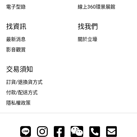
電子型錄
線上360環景展館
找資訊
找我們
最新消息
關於立壕
影音觀賞
交易須知
訂貨/退換貨方式
付款/配送方式
隱私權政策