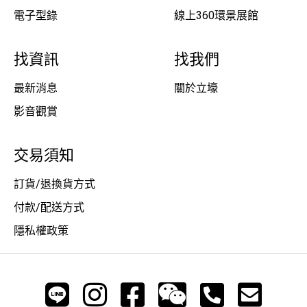
電子型錄
線上360環景展館
找資訊
找我們
最新消息
關於立壕
影音觀賞
交易須知
訂貨/退換貨方式
付款/配送方式
隱私權政策