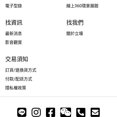
電子型錄
線上360環景展館
找資訊
找我們
最新消息
關於立壕
影音觀賞
交易須知
訂貨/退換貨方式
付款/配送方式
隱私權政策