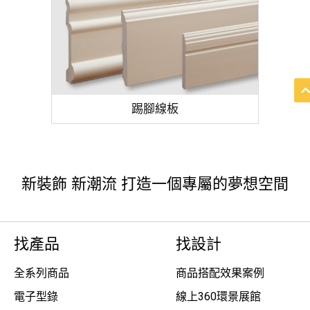
踢腳線板
新裝飾 新潮流 打造一個專屬的夢想空間
找產品
找設計
全系列商品
商品搭配效果案例
電子型錄
線上360環景展館