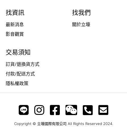
找資訊
找我們
最新消息
關於立壕
影音觀賞
交易須知
訂貨/退換貨方式
付款/配送方式
隱私權政策
Copyright © 立壕國際有限公司 All Rights Reserved 2024.