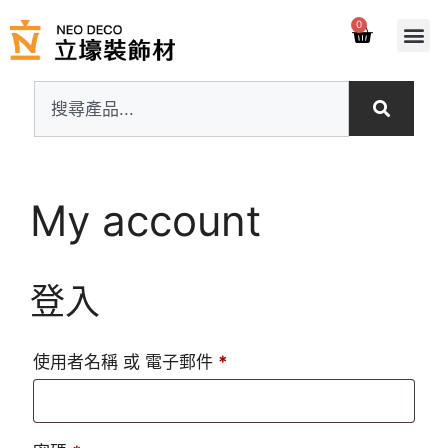
0
My account
登入
使用者名稱 或 電子郵件
*