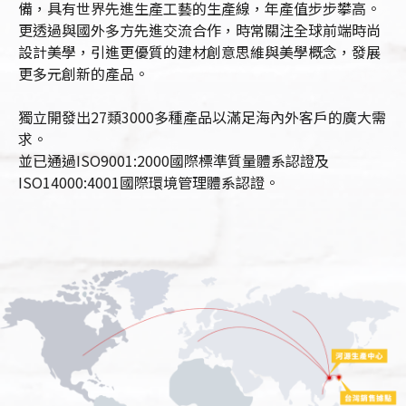
備，具有世界先進生產工藝的生產線，年產值步步攀高。
更透過與國外多方先進交流合作，時常關注全球前端時尚
設計美學，引進更優質的建材創意思維與美學概念，發展
更多元創新的產品。
獨立開發出27類3000多種產品以滿足海內外客戶的廣大需
求。
並已通過ISO9001:2000國際標準質量體系認證及
ISO14000:4001國際環境管理體系認證。