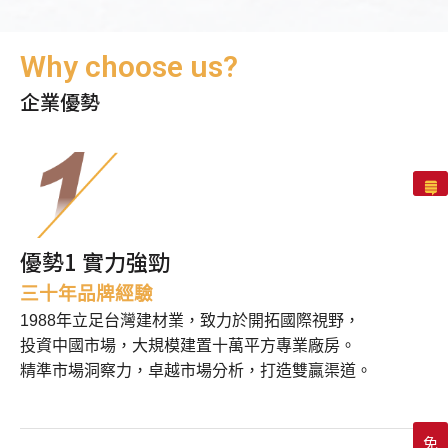
Why choose us?
企業優勢
優勢1 實力強勁
三十年品牌經驗
1988年立足台灣建材業，致力於開拓國際視野，
投資中國市場，大規模建置十萬平方專業廠房。
精準市場洞察力，卓越市場分析，打造雙贏渠道。
免