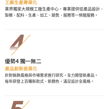
工廠生產專業化
業界獨家大規模工廠生產中心，專業提供從產品設計
、
製模、配料、生產、加工、銷售、服務等一條龍服務。
優勢4 獨一無二
產品創新差異化
針對裝飾風格與市場需求進行研究，全力開發新產品。
每年研發上百種新款式、新顏色，滿足設計全風格。