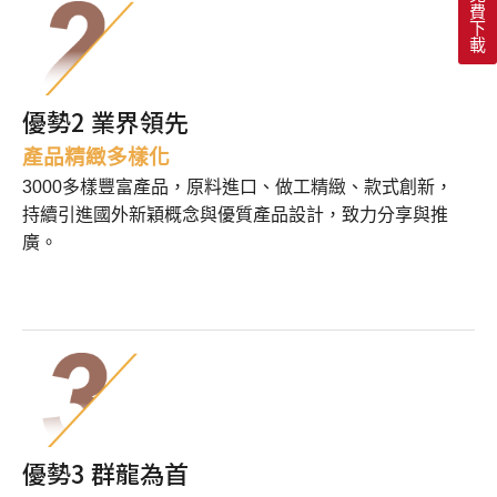
費
下
載
優勢2 業界領先
產品精緻多樣化
3000多樣豐富產品，原料進口、做工精緻、款式創新，
持續引進國外新穎概念與優質產品設計，致力分享與推
廣。
優勢3 群龍為首