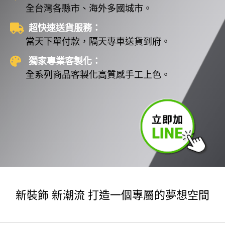
全台灣各縣市、海外多國城市。
超快速送貨服務：
當天下單付款，隔天專車送貨到府。
獨家專業客製化：
全系列商品客製化高質感手工上色。
新裝飾 新潮流 打造一個專屬的夢想空間