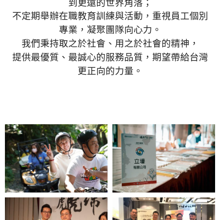
到更遠的世界角落；
不定期舉辦在職教育訓練與活動，重視員工個別
專業，凝聚團隊向心力
。
我們秉持取之於社會、用之於社會的精神，
提供最優質、最誠心的服務品質，期望帶給台灣
更正向的力量。