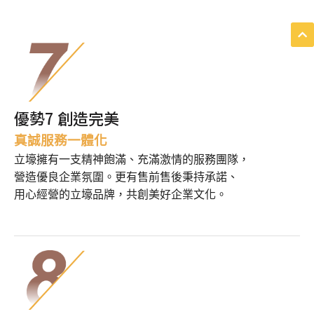
優勢7 創造完美
真誠服務一體化
立壕擁有一支精神飽滿、充滿激情的服務團隊，
營造優良企業氛圍。
更有售前售後秉持承諾、
用心經營的立壕品牌，共創美好企業文化。