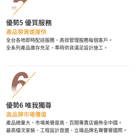
優勢5 優質服務
產品發貨速
度
快
全台各地即時配送服務，高效管理服務每個客戶。
全系列產品庫存充足，準時供貨滿足設計施工。
優勢6 唯我獨尊
高品牌市場價值
產品總量大、市場美譽度高、百間專賣店遍佈全中國。
最高檔次家裝、工程設計首選、立壕品牌名聲響譽國際。