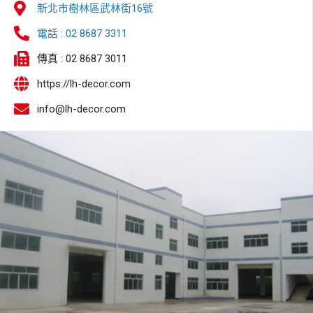
新北市樹林區武林街16號
電話 : 02 8687 3311
傳真 : 02 8687 3011
https://lh-decor.com
info@lh-decor.com