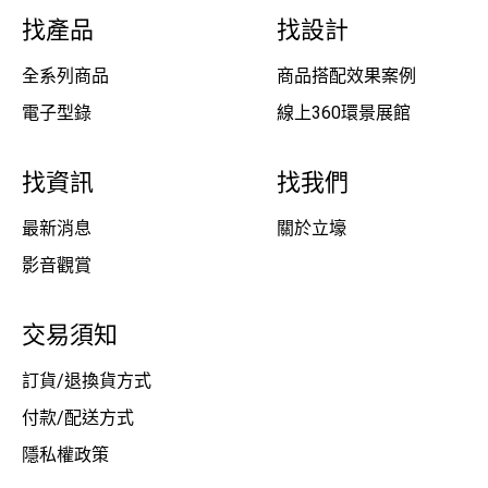
找產品
找設計
全系列商品
商品搭配效果案例
電子型錄
線上360環景展館
找資訊
找我們
最新消息
關於立壕
影音觀賞
交易須知
訂貨/退換貨方式
付款/配送方式
隱私權政策